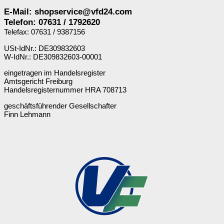
E-Mail: shopservice@vfd24.com
Telefon: 07631 / 1792620
Telefax: 07631 / 9387156
USt-IdNr.: DE309832603
W-IdNr.: DE309832603-00001
eingetragen im Handelsregister
Amtsgericht Freiburg
Handelsregisternummer HRA 708713
geschäftsführender Gesellschafter
Finn Lehmann