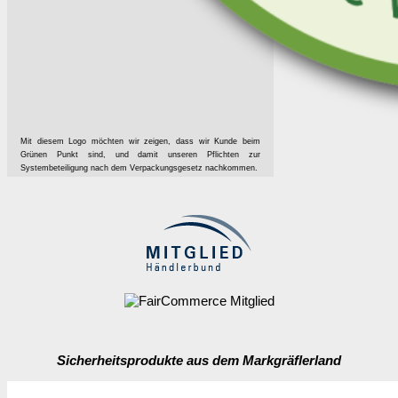
Mit diesem Logo möchten wir zeigen, dass wir Kunde beim
Grünen Punkt sind, und damit unseren Pflichten zur
Systembeteiligung nach dem Verpackungsgesetz nachkommen.
Sicherheitsprodukte aus dem Markgräflerland