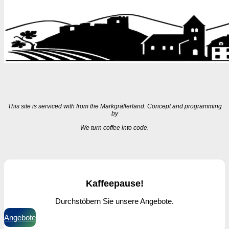
This site is serviced with
from the Markgräflerland. Concept and programming
by
We turn coffee into code.
Kaffeepause!
Durchstöbern Sie unsere Angebote.
Angebote