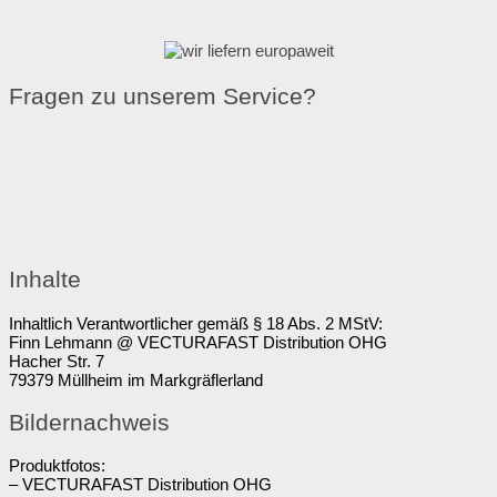
Fragen zu unserem Service?
Inhalte
Inhaltlich Verantwortlicher gemäß § 18 Abs. 2 MStV:
Finn Lehmann @ VECTURAFAST Distribution OHG
Hacher Str. 7
79379 Müllheim im Markgräflerland
Bildernachweis
Produktfotos:
– VECTURAFAST Distribution OHG