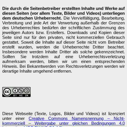
Die durch die Seitenbetreiber erstellten Inhalte und Werke auf
diesen Seiten (vor allem Texte, Bilder und Videos) unterliegen
dem deutschen Urheberrecht.
Die Vervielfältigung, Bearbeitung,
Verbreitung und jede Art der Verwertung außerhalb der Grenzen
des Urheberrechtes bedürfen der schriftlichen Zustimmung des
jeweiligen Autors bzw. Erstellers. Downloads und Kopien dieser
Seite sind nur für den privaten, nicht kommerziellen Gebrauch
gestattet. Soweit die Inhalte auf dieser Seite nicht vom Betreiber
erstellt wurden, werden die Urheberrechte Dritter beachtet.
Insbesondere werden Inhalte Dritter als solche gekennzeichnet.
Sollten Sie trotzdem auf eine Urheberrechtsverletzung
aufmerksam werden, bitten wir um einen entsprechenden
Hinweis. Bei Bekanntwerden von Rechtsverletzungen werden wir
derartige Inhalte umgehend entfernen.
Diese Webseite (Texte, Logos, Bilder und Videos) ist lizenziert
unter einer
Creative Commons Namensnennung – Nicht-
kommerziell – Weitergabe unter gleichen Bedingungen 4.0