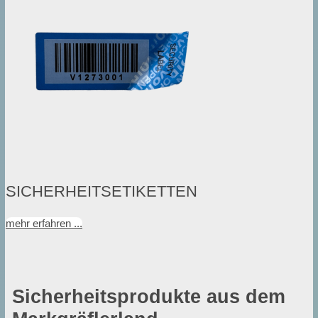
SICHERHEITSETIKETTEN
mehr erfahren ...
Sicherheitsprodukte aus dem