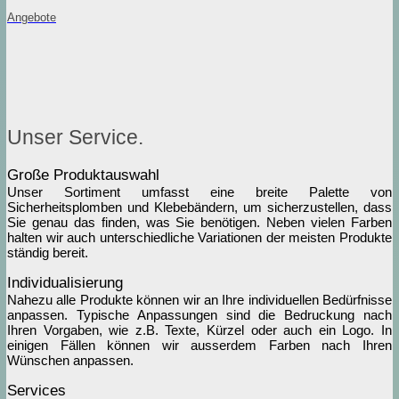
Angebote
Unser Service.
Große Produktauswahl
Unser Sortiment umfasst eine breite Palette von
Sicherheitsplomben und Klebebändern, um sicherzustellen, dass
Sie genau das finden, was Sie benötigen. Neben vielen Farben
halten wir auch unterschiedliche Variationen der meisten Produkte
ständig bereit.
Individualisierung
Nahezu alle Produkte können wir an Ihre individuellen Bedürfnisse
anpassen. Typische Anpassungen sind die Bedruckung nach
Ihren Vorgaben, wie z.B. Texte, Kürzel oder auch ein Logo. In
einigen Fällen können wir ausserdem Farben nach Ihren
Wünschen anpassen.
Services