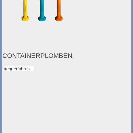
CONTAINERPLOMBEN
mehr erfahren ...