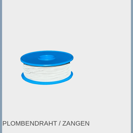
PLOMBENDRAHT / ZANGEN