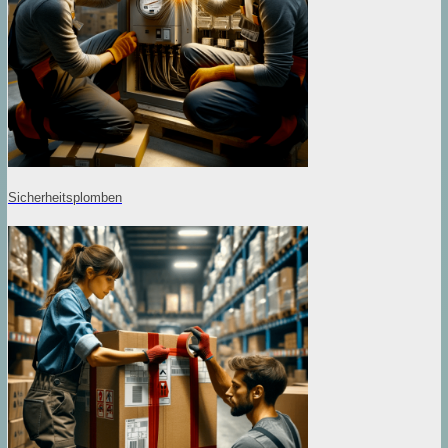
Sicherheitsplomben