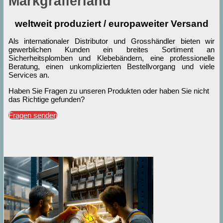
Markgräflerland
weltweit produziert / europaweiter Versand
Als internationaler Distributor und Grosshändler bieten wir
gewerblichen Kunden ein breites Sortiment an
Sicherheitsplomben und Klebebändern, eine professionelle
Beratung, einen unkomplizierten Bestellvorgang und viele
Services an.
Haben Sie Fragen zu unseren Produkten oder haben Sie nicht
das Richtige gefunden?
Fragen senden