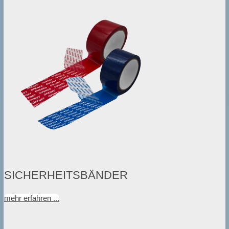
SICHERHEITSBÄNDER
mehr erfahren ...