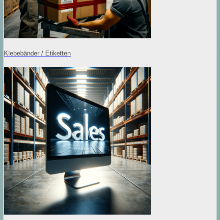
Klebebänder / Etiketten