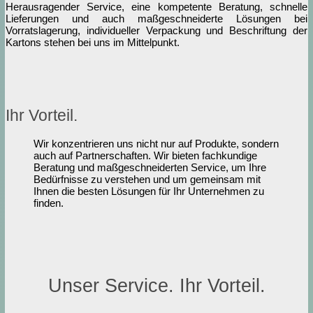
Herausragender Service, eine kompetente Beratung, schnelle
Lieferungen und auch maßgeschneiderte Lösungen bei
Vorratslagerung, individueller Verpackung und Beschriftung der
Kartons stehen bei uns im Mittelpunkt.
Ihr Vorteil.
Wir konzentrieren uns nicht nur auf Produkte, sondern
auch auf Partnerschaften. Wir bieten fachkundige
Beratung und maßgeschneiderten Service, um Ihre
Bedürfnisse zu verstehen und um gemeinsam mit
Ihnen die besten Lösungen für Ihr Unternehmen zu
finden.
Unser Service. Ihr Vorteil.