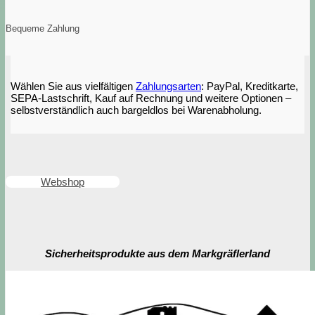
Bequeme Zahlung
Wählen Sie aus vielfältigen
Zahlungsarten
: PayPal, Kreditkarte,
SEPA-Lastschrift, Kauf auf Rechnung und weitere Optionen –
selbstverständlich auch bargeldlos bei Warenabholung.
Webshop
Sicherheitsprodukte aus dem Markgräflerland