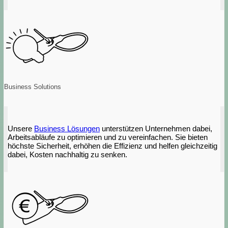
Business Solutions
Unsere
Business Lösungen
unterstützen Unternehmen dabei,
Arbeitsabläufe zu optimieren und zu vereinfachen. Sie bieten
höchste Sicherheit, erhöhen die Effizienz und helfen gleichzeitig
dabei, Kosten nachhaltig zu senken.