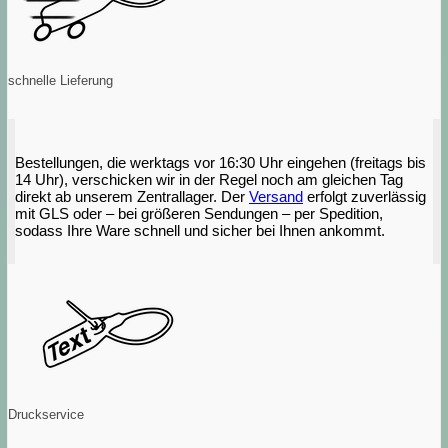
schnelle Lieferung
Bestellungen, die werktags vor 16:30 Uhr eingehen (freitags bis
14 Uhr), verschicken wir in der Regel noch am gleichen Tag
direkt ab unserem Zentrallager. Der
Versand
erfolgt zuverlässig
mit GLS oder – bei größeren Sendungen – per Spedition,
sodass Ihre Ware schnell und sicher bei Ihnen ankommt.
Druckservice