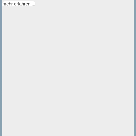
mehr erfahren ...