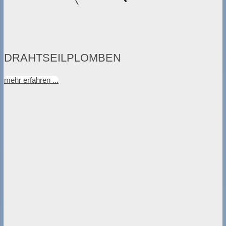
DRAHTSEILPLOMBEN
mehr erfahren ...