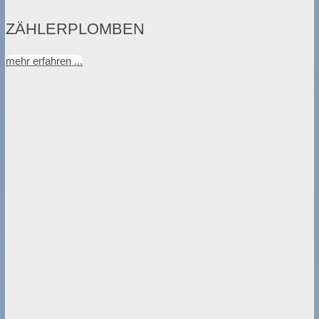
ZÄHLERPLOMBEN
mehr erfahren ...