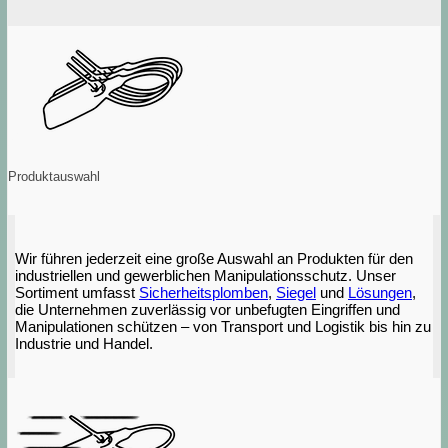
Produktauswahl
Wir führen jederzeit eine große Auswahl an Produkten für den
industriellen und gewerblichen Manipulationsschutz. Unser
Sortiment umfasst
Sicherheitsplomben
,
Siegel
und
Lösungen
,
die Unternehmen zuverlässig vor unbefugten Eingriffen und
Manipulationen schützen – von Transport und Logistik bis hin zu
Industrie und Handel.