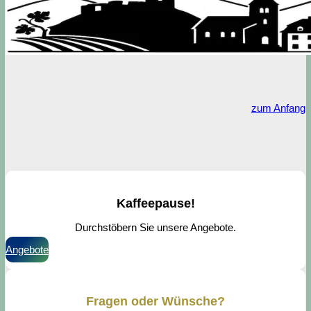
zum Anfang
Kaffeepause!
Durchstöbern Sie unsere Angebote.
Angebote
Fragen oder Wünsche?