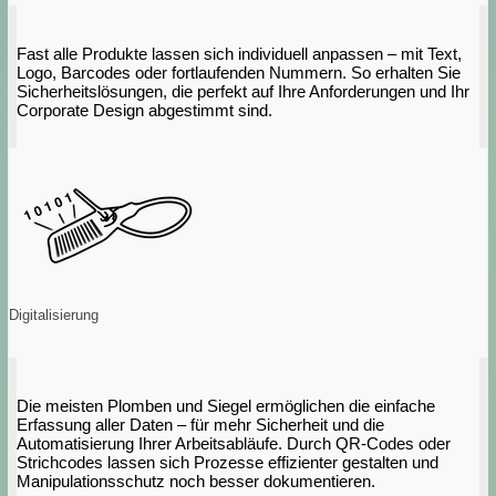
Fast alle Produkte lassen sich individuell anpassen – mit Text,
Logo, Barcodes oder fortlaufenden Nummern. So erhalten Sie
Sicherheitslösungen, die perfekt auf Ihre Anforderungen und Ihr
Corporate Design abgestimmt sind.
Digitalisierung
Die meisten Plomben und Siegel ermöglichen die einfache
Erfassung aller Daten – für mehr Sicherheit und die
Automatisierung Ihrer Arbeitsabläufe. Durch QR-Codes oder
Strichcodes lassen sich Prozesse effizienter gestalten und
Manipulationsschutz noch besser dokumentieren.