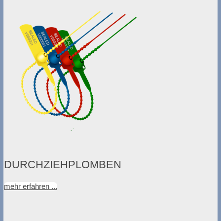
DURCHZIEHPLOMBEN
mehr erfahren ...